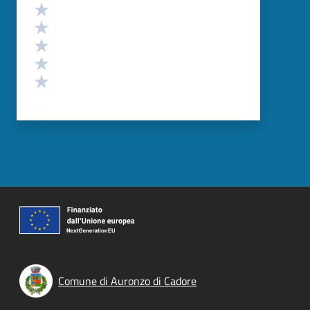
Valutazione
Valuta 5 stelle su 5
Valuta 4 stelle su 5
Valuta 3 stelle su 5
Valuta 2 stelle su 5
Valuta 1 stelle su 5
Comune di Auronzo di Cadore