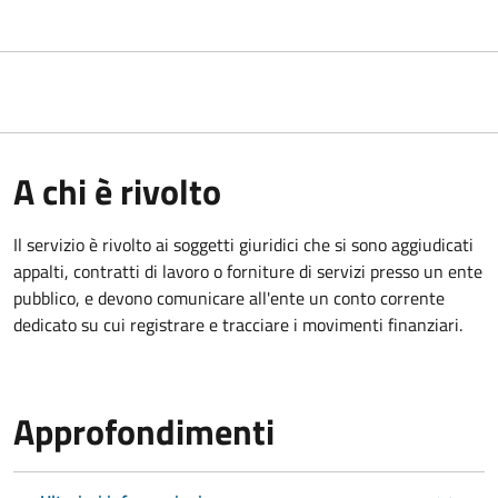
A chi è rivolto
Il servizio è rivolto ai
soggetti giuridici che si sono aggiudicati
appalti, contratti di lavoro o forniture di servizi presso un ente
pubblico, e devono comunicare all'ente un conto corrente
dedicato su cui registrare e tracciare i movimenti finanziari.
Approfondimenti