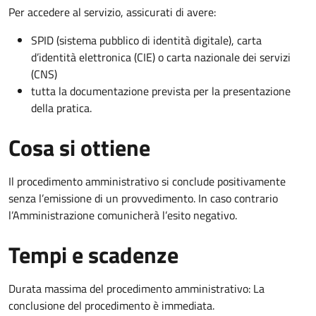
Per accedere al servizio, assicurati di avere:
SPID (sistema pubblico di identità digitale), carta
d’identità elettronica (CIE) o carta nazionale dei servizi
(CNS)
tutta la documentazione prevista per la presentazione
della pratica.
Cosa si ottiene
Il procedimento amministrativo si conclude positivamente
senza l’emissione di un provvedimento. In caso contrario
l’Amministrazione comunicherà l’esito negativo.
Tempi e scadenze
Durata massima del procedimento amministrativo: La
conclusione del procedimento è immediata.