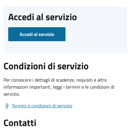
Accedi al servizio
Accedi al servizio
Condizioni di servizio
Per conoscere i dettagli di scadenze, requisiti e altre
informazioni importanti, leggi i termini e le condizioni di
servizio.
Termini e condizioni di servizio
Contatti