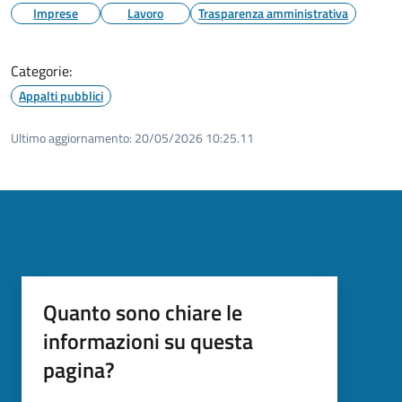
Imprese
Lavoro
Trasparenza amministrativa
Categorie:
Appalti pubblici
Ultimo aggiornamento:
20/05/2026 10:25.11
Quanto sono chiare le
informazioni su questa
pagina?