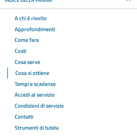
INDICE DELLA PAGINA
A chi è rivolto
Approfondimenti
Come fare
Costi
Cosa serve
Cosa si ottiene
Tempi e scadenze
Accedi al servizio
Condizioni di servizio
Contatti
Strumenti di tutela