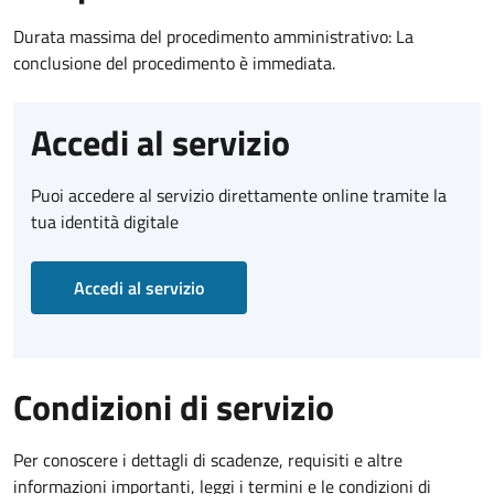
Durata massima del procedimento amministrativo: La
conclusione del procedimento è immediata.
Accedi al servizio
Puoi accedere al servizio direttamente online tramite la
tua identità digitale
Accedi al servizio
Condizioni di servizio
Per conoscere i dettagli di scadenze, requisiti e altre
informazioni importanti, leggi i termini e le condizioni di