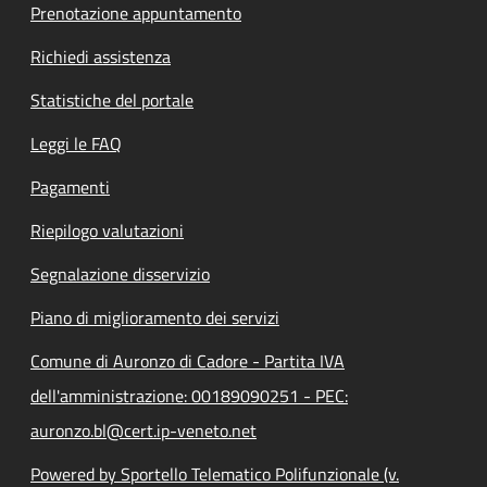
Prenotazione appuntamento
Richiedi assistenza
Statistiche del portale
Leggi le FAQ
Pagamenti
Riepilogo valutazioni
Segnalazione disservizio
Piano di miglioramento dei servizi
Comune di Auronzo di Cadore - Partita IVA
dell'amministrazione: 00189090251 - PEC:
auronzo.bl@cert.ip-veneto.net
Powered by Sportello Telematico Polifunzionale (v.