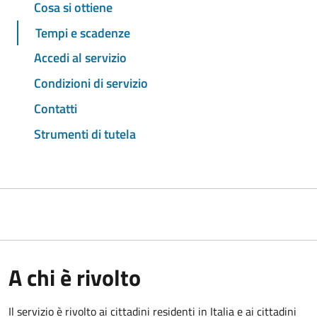
Cosa si ottiene
Tempi e scadenze
Accedi al servizio
Condizioni di servizio
Contatti
Strumenti di tutela
A chi è rivolto
Il servizio è rivolto ai cittadini residenti in Italia e ai cittadini