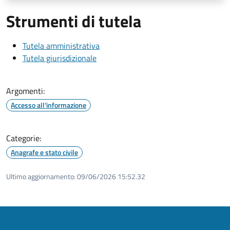
Strumenti di tutela
Tutela amministrativa
Tutela giurisdizionale
Argomenti:
Accesso all'informazione
Categorie:
Anagrafe e stato civile
Ultimo aggiornamento:
09/06/2026 15:52.32