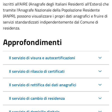
iscritti all'AIRE (Anagrafe degli Italiani Residenti all'Estero) che
tramite l'Anagrafe Nazionale della Popolazione Residente
(ANPR), possono visualizzare i propri dati anagrafici e fruire di
servizi standardizzati indipendentemente dal Comune di
residenza.
Approfondimenti
Il servizio di visura e autocertificazioni
Il servizio di rilascio di certificati
Il servizio di rettifica dei dati anagrafici
Il servizio di cambio di residenza
Il servizio di domicilio digitale