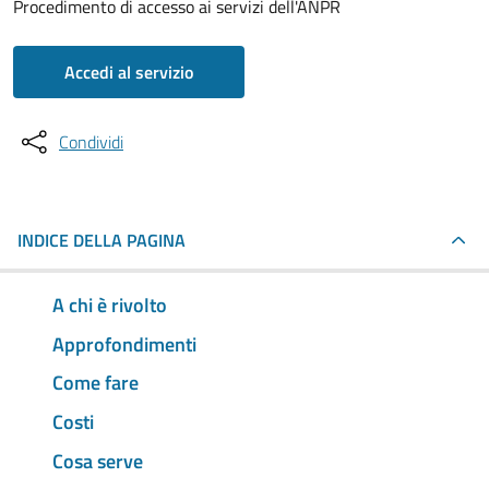
Procedimento di accesso ai servizi dell'ANPR
Accedi al servizio
Condividi
INDICE DELLA PAGINA
A chi è rivolto
Approfondimenti
Come fare
Costi
Cosa serve