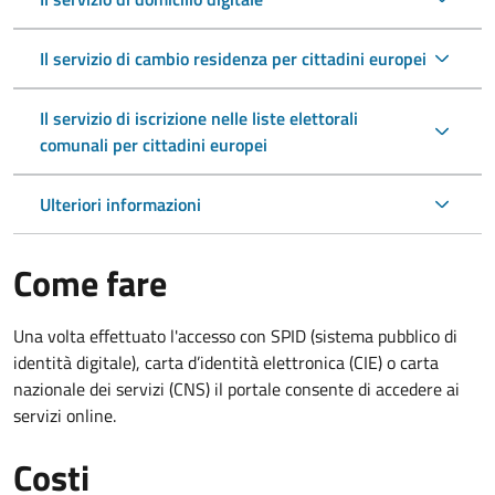
Il servizio di cambio residenza per cittadini europei
Il servizio di iscrizione nelle liste elettorali
comunali per cittadini europei
Ulteriori informazioni
Come fare
Una volta effettuato l'accesso con SPID (sistema pubblico di
identità digitale), carta d’identità elettronica (CIE) o carta
nazionale dei servizi (CNS) il portale consente di accedere ai
servizi online.
Costi