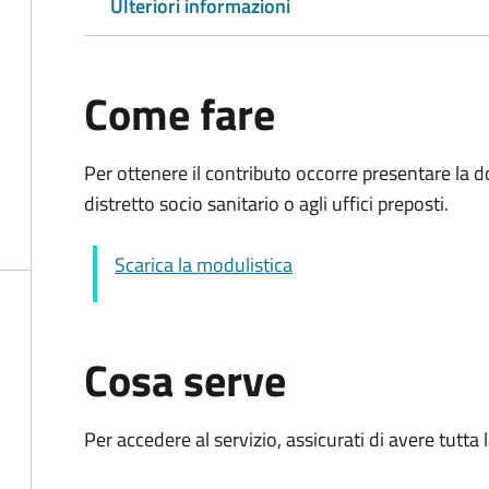
Ulteriori informazioni
Come fare
Per ottenere il contributo occorre presentare l
distretto socio sanitario o agli uffici preposti.
Scarica la modulistica
Cosa serve
Per accedere al servizio, assicurati di avere tutt