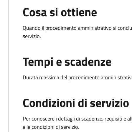
Cosa si ottiene
Quando il procedimento amministrativo si conclud
servizio.
Tempi e scadenze
Durata massima del procedimento amministrativo
Condizioni di servizio
Per conoscere i dettagli di scadenze, requisiti e al
e le condizioni di servizio.