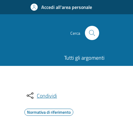
Accedi all'area personale
Cerca
Tutti gli argomenti
Condividi
Normativa di riferimento