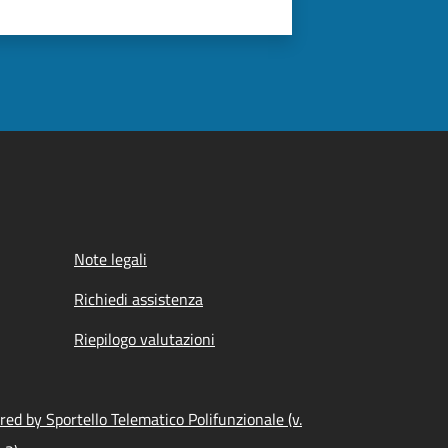
Note legali
Richiedi assistenza
Riepilogo valutazioni
ed by Sportello Telematico Polifunzionale (v.