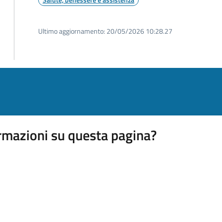
Ultimo aggiornamento:
20/05/2026 10:28.27
rmazioni su questa pagina?