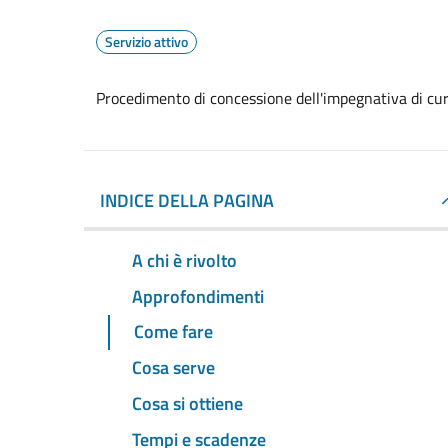
Servizio attivo
Procedimento di concessione dell'impegnativa di cura
INDICE DELLA PAGINA
A chi è rivolto
Approfondimenti
Come fare
Cosa serve
Cosa si ottiene
Tempi e scadenze