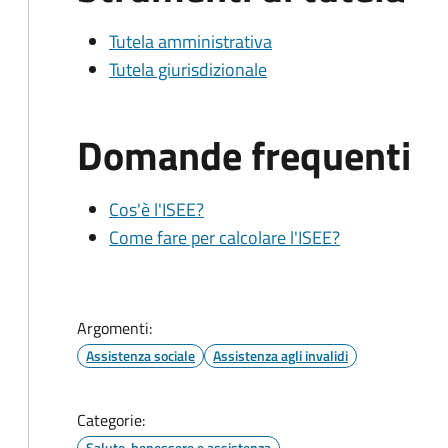
Tutela amministrativa
Tutela giurisdizionale
Domande frequenti
Cos'è l'ISEE?
Come fare per calcolare l'ISEE?
Argomenti:
Assistenza sociale
Assistenza agli invalidi
Categorie:
Salute, benessere e assistenza