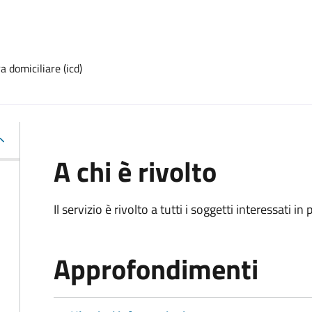
 domiciliare (icd)
A chi è rivolto
Il servizio è rivolto a tutti i soggetti interessati in
Approfondimenti