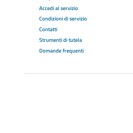
Accedi al servizio
Condizioni di servizio
Contatti
Strumenti di tutela
Domande frequenti