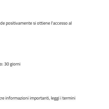
e positivamente si ottiene l'accesso al
: 30 giorni
tre informazioni importanti, leggi i termini