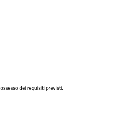
 possesso dei requisiti previsti.