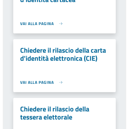
VAI ALLA PAGINA
Chiedere il rilascio della carta
d'identità elettronica (CIE)
VAI ALLA PAGINA
Chiedere il rilascio della
tessera elettorale