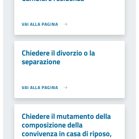
VAI ALLA PAGINA
Chiedere il divorzio o la
separazione
VAI ALLA PAGINA
Chiedere il mutamento della
composizione della
convivenza in casa di riposo,