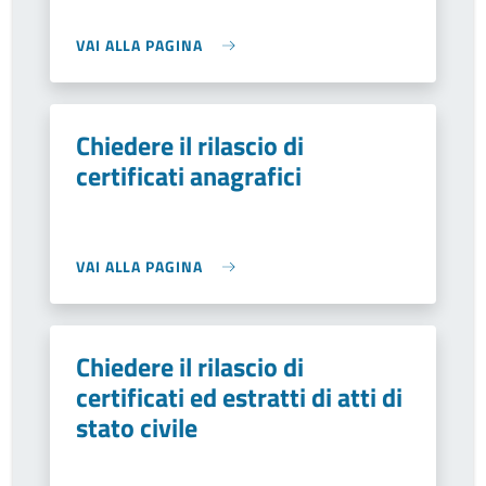
VAI ALLA PAGINA
Chiedere il rilascio di
certificati anagrafici
VAI ALLA PAGINA
Chiedere il rilascio di
certificati ed estratti di atti di
stato civile