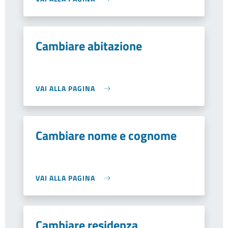
Cambiare abitazione
VAI ALLA PAGINA
Cambiare nome e cognome
VAI ALLA PAGINA
Cambiare residenza