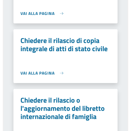
VAI ALLA PAGINA
Chiedere il rilascio di copia
integrale di atti di stato civile
VAI ALLA PAGINA
Chiedere il rilascio o
l'aggiornamento del libretto
internazionale di famiglia