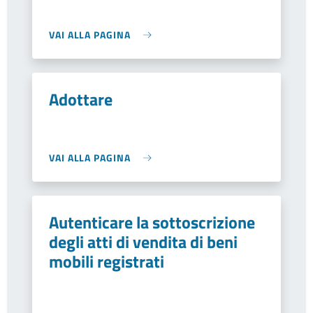
VAI ALLA PAGINA
Adottare
VAI ALLA PAGINA
Autenticare la sottoscrizione
degli atti di vendita di beni
mobili registrati