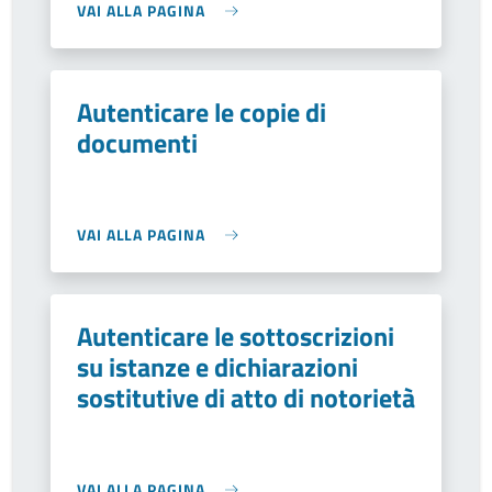
VAI ALLA PAGINA
Autenticare le copie di
documenti
VAI ALLA PAGINA
Autenticare le sottoscrizioni
su istanze e dichiarazioni
sostitutive di atto di notorietà
VAI ALLA PAGINA