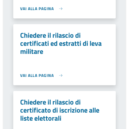
VAI ALLA PAGINA
Chiedere il rilascio di
certificati ed estratti di leva
militare
VAI ALLA PAGINA
Chiedere il rilascio di
certificato di iscrizione alle
liste elettorali