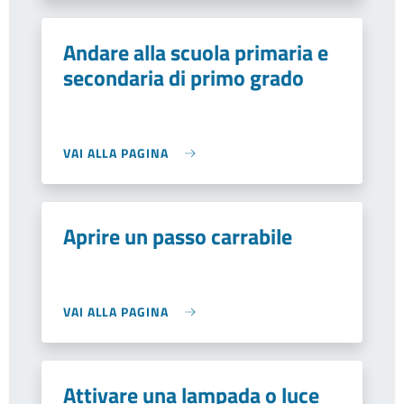
Andare alla scuola primaria e
secondaria di primo grado
VAI ALLA PAGINA
Aprire un passo carrabile
VAI ALLA PAGINA
Attivare una lampada o luce