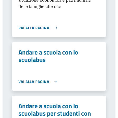
situazione economica e patrimoniale
delle famiglie che occ
VAI ALLA PAGINA
Andare a scuola con lo
scuolabus
VAI ALLA PAGINA
Andare a scuola con lo
scuolabus per studenti con