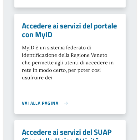
Accedere ai servizi del portale
con MyID
MyID è un sistema federato di
identificazione della Regione Veneto
che permette agli utenti di accedere
in
rete in modo certo, per poter così
usufruire dei
VAI ALLA PAGINA
Accedere ai servizi del SUAP