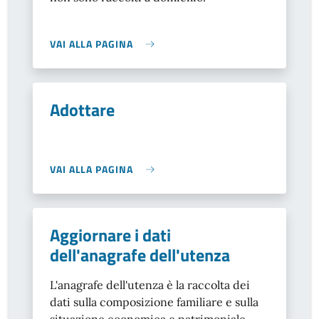
VAI ALLA PAGINA
Adottare
VAI ALLA PAGINA
Aggiornare i dati
dell'anagrafe dell'utenza
L'anagrafe dell'utenza è la raccolta dei
dati sulla composizione familiare e sulla