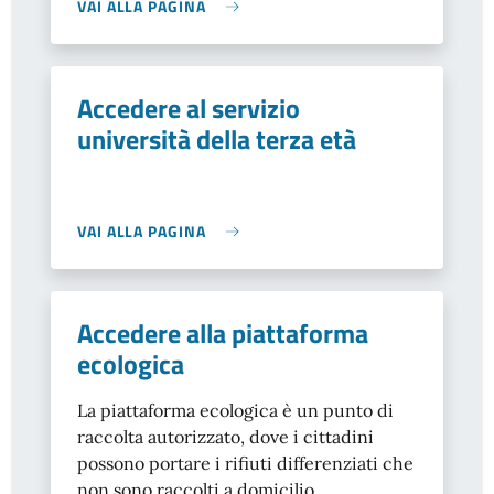
VAI ALLA PAGINA
Accedere al servizio
università della terza età
VAI ALLA PAGINA
Accedere alla piattaforma
ecologica
La piattaforma ecologica è un punto di
raccolta autorizzato, dove i cittadini
possono portare i rifiuti differenziati che
non sono raccolti a domicilio.