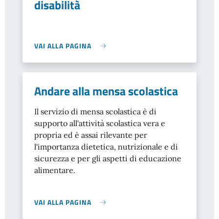
disabilità
VAI ALLA PAGINA
Andare alla mensa scolastica
Il servizio di mensa scolastica è di
supporto all'attività scolastica vera e
propria ed è assai rilevante per
l'importanza dietetica, nutrizionale e di
sicurezza e per gli aspetti di educazione
alimentare.
VAI ALLA PAGINA