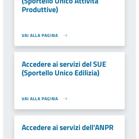
(Sportello Unico Attività
Produttive)
VAI ALLA PAGINA
Accedere ai servizi del SUE
(Sportello Unico Edilizia)
VAI ALLA PAGINA
Accedere ai servizi dell'ANPR