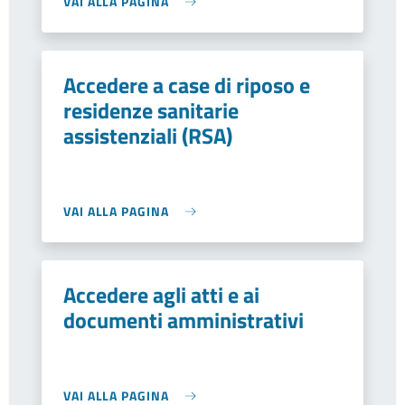
VAI ALLA PAGINA
Accedere a case di riposo e
residenze sanitarie
assistenziali (RSA)
VAI ALLA PAGINA
Accedere agli atti e ai
documenti amministrativi
VAI ALLA PAGINA