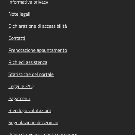
Informativa privacy
Note legali
Dichiarazione di accessibilità
Contatti
Prenotazione appuntamento
Richiedi assistenza
Statistiche del portale
Leggi le FAQ
Pagamenti
Riepilogo valutazioni
Segnalazione disservizio
Piano di miglioramento dei servizi