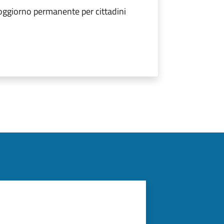
soggiorno permanente per cittadini