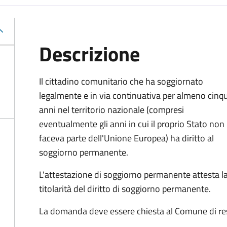
Descrizione
Il cittadino comunitario che ha soggiornato
legalmente e in via continuativa per almeno cinq
anni nel territorio nazionale (compresi
eventualmente gli anni in cui il proprio Stato non
faceva parte dell'Unione Europea) ha diritto al
soggiorno permanente.
L'attestazione di soggiorno permanente attesta l
titolarità del diritto di soggiorno permanente.
La domanda deve essere chiesta al Comune di re