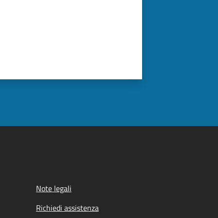
Note legali
Richiedi assistenza