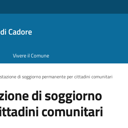
di Cadore
Vivere il Comune
estazione di soggiorno permanente per cittadini comunitari
azione di soggiorno
ttadini comunitari