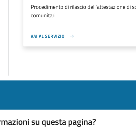
Procedimento di rilascio dell'attestazione di 
comunitari
VAI AL SERVIZIO
rmazioni su questa pagina?