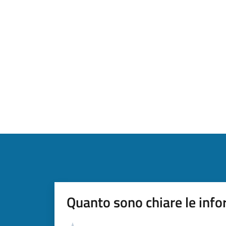
Quanto sono chiare le info
Valutazione