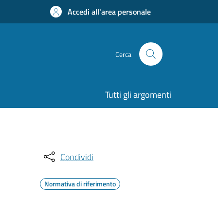
Accedi all'area personale
Cerca
Tutti gli argomenti
Condividi
Normativa di riferimento