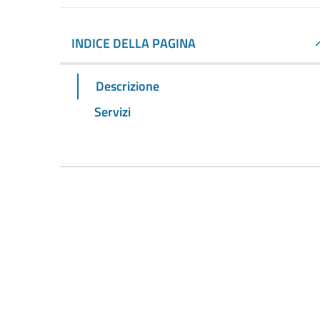
INDICE DELLA PAGINA
Descrizione
Servizi