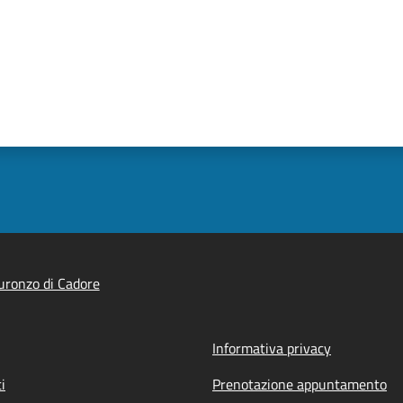
ronzo di Cadore
Informativa privacy
i
Prenotazione appuntamento