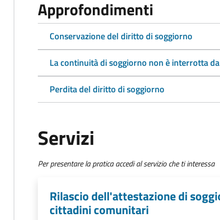
Approfondimenti
Conservazione del diritto di soggiorno
La continuità di soggiorno non è interrotta da
Perdita del diritto di soggiorno
Servizi
Per presentare la pratica accedi al servizio che ti interessa
Rilascio dell'attestazione di sog
cittadini comunitari