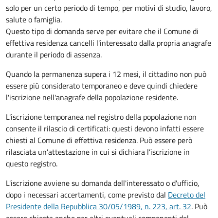
solo per un certo periodo di tempo, per motivi di studio, lavoro,
salute o famiglia.
Questo tipo di domanda serve per evitare che il Comune di
effettiva residenza cancelli l'interessato dalla propria anagrafe
durante il periodo di assenza.
Quando la permanenza supera i 12 mesi, il cittadino non può
essere più considerato temporaneo e deve quindi chiedere
l'iscrizione nell'anagrafe della popolazione residente.
L'iscrizione temporanea nel registro della popolazione non
consente il rilascio di certificati: questi devono infatti essere
chiesti al Comune di effettiva residenza. Può essere però
rilasciata un’attestazione in cui si dichiara l’iscrizione in
questo registro.
L'iscrizione avviene su domanda dell'interessato o d'ufficio,
dopo i necessari accertamenti, come previsto dal
Decreto del
Presidente della Repubblica 30/05/1989, n. 223, art. 32
. Può