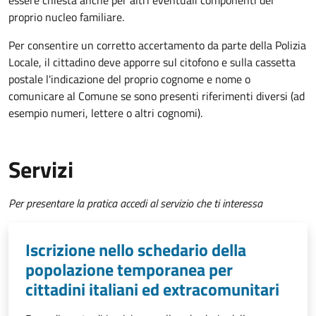
essere chiesta anche per altri eventuali componenti del
proprio nucleo familiare.
Per consentire un corretto accertamento da parte della Polizia
Locale, il cittadino deve apporre sul citofono e sulla cassetta
postale l'indicazione del proprio cognome e nome o
comunicare al Comune se sono presenti riferimenti diversi (ad
esempio numeri, lettere o altri cognomi).
Servizi
Per presentare la pratica accedi al servizio che ti interessa
Iscrizione nello schedario della
popolazione temporanea per
cittadini italiani ed extracomunitari