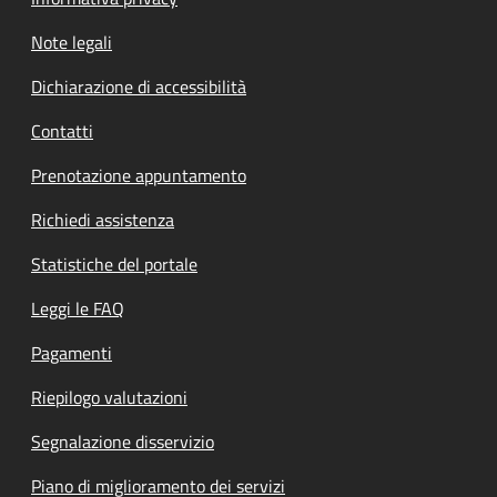
Note legali
Dichiarazione di accessibilità
Contatti
Prenotazione appuntamento
Richiedi assistenza
Statistiche del portale
Leggi le FAQ
Pagamenti
Riepilogo valutazioni
Segnalazione disservizio
Piano di miglioramento dei servizi