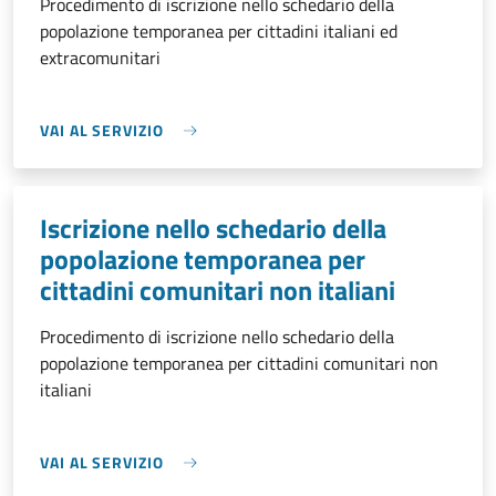
Procedimento di iscrizione nello schedario della
popolazione temporanea per cittadini italiani ed
extracomunitari
VAI AL SERVIZIO
Iscrizione nello schedario della
popolazione temporanea per
cittadini comunitari non italiani
Procedimento di iscrizione nello schedario della
popolazione temporanea per cittadini comunitari non
italiani
VAI AL SERVIZIO