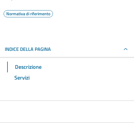
Normativa di riferimento
INDICE DELLA PAGINA
Descrizione
Servizi