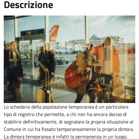
Descrizione
Lo schedario della popolazione temporanea è un particolare
tipo di registro che permette, a chi non ha ancora deciso di
stabilirsi definitivamente, di segnalare la propria situazione al
Comune in cui ha fissato temporaneamente la propria dimora.
La dimora temporanea è infatti la permanenza in un luogo,