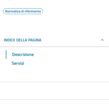
Normativa di riferimento
INDICE DELLA PAGINA
Descrizione
Servizi