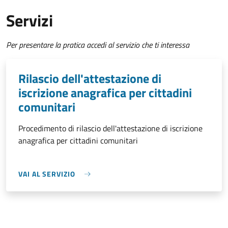
Servizi
Per presentare la pratica accedi al servizio che ti interessa
Rilascio dell'attestazione di
iscrizione anagrafica per cittadini
comunitari
Procedimento di rilascio dell'attestazione di iscrizione
anagrafica per cittadini comunitari
VAI AL SERVIZIO