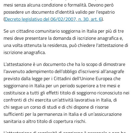
mesi senza alcuna condizione o formalità. Devono però
possedere un documento d'identità valido per l'espatrio
(
Decreto legislativo del 06/02/2007, n. 30, art. 6
).
Se un cittadino comunitario soggiorna in Italia per più di tre
mesi deve presentare la domanda di iscrizione anagrafica e,
una volta ottenuta la residenza, può chiedere l'attestazione di
iscrizione anagrafica.
L’attestazione è un documento che ha lo scopo di dimostrare
l’avvenuto adempimento dell’obbligo d’iscriversi all’anagrafe
previsto dalla legge per i Cittadini dell'Unione Europea che
soggiornano in Italia per un periodo superiore a tre mesi e
costituisce a tutti gli effetti titolo di soggiorno riconosciuto nei
confronti di chi esercita un’attività lavorativa in Italia, di
chi segue un corso di studi e di chi dispone di risorse
sufficienti per la permanenza in Italia e di un’assicurazione
sanitaria o altro titolo di copertura rischi.