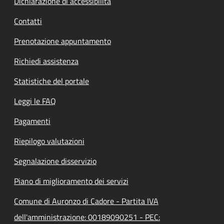
Dichiarazione di accessibilità
Contatti
Prenotazione appuntamento
Richiedi assistenza
Statistiche del portale
Leggi le FAQ
Pagamenti
Riepilogo valutazioni
Segnalazione disservizio
Piano di miglioramento dei servizi
Comune di Auronzo di Cadore - Partita IVA
dell'amministrazione: 00189090251 - PEC: