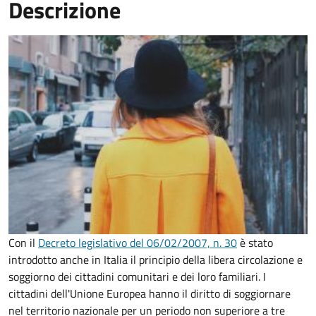
Descrizione
Con il
Decreto legislativo del 06/02/2007, n. 30
è stato
introdotto anche in Italia il principio della libera circolazione e
soggiorno dei cittadini comunitari e dei loro familiari. I
cittadini dell'Unione Europea hanno il diritto di soggiornare
nel territorio nazionale per un periodo non superiore a tre