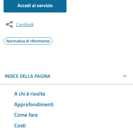
Accedi al servizio
Condividi
Normativa di riferimento
INDICE DELLA PAGINA
A chi è rivolto
Approfondimenti
Come fare
Costi