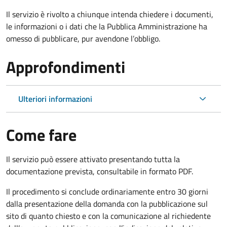
Il servizio è rivolto a chiunque intenda chiedere i documenti,
le informazioni o i dati che la Pubblica Amministrazione ha
omesso di pubblicare, pur avendone l’obbligo.
Approfondimenti
Ulteriori informazioni
Come fare
Il servizio può essere attivato presentando tutta la
documentazione prevista, consultabile in formato PDF.
Il procedimento si conclude ordinariamente entro 30 giorni
dalla presentazione della domanda con la pubblicazione sul
sito di quanto chiesto e con la comunicazione al richiedente