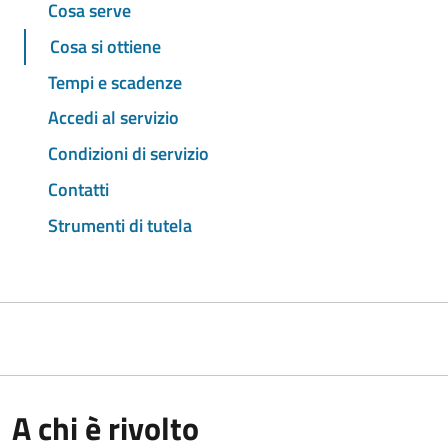
Cosa serve
Cosa si ottiene
Tempi e scadenze
Accedi al servizio
Condizioni di servizio
Contatti
Strumenti di tutela
A chi è rivolto