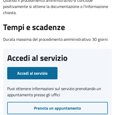
Quando il procedimento amministrativo si conclude
positivamente si ottiene la documentazione o l'informazione
chiesta.
Tempi e scadenze
Durata massima del procedimento amministrativo: 30 giorni
Accedi al servizio
Accedi al servizio
Puoi ottenere informazioni sul servizio prenotando un
appuntamento presso gli uffici
Prenota un appuntamento