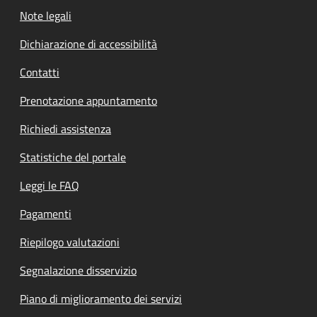
Note legali
Dichiarazione di accessibilità
Contatti
Prenotazione appuntamento
Richiedi assistenza
Statistiche del portale
Leggi le FAQ
Pagamenti
Riepilogo valutazioni
Segnalazione disservizio
Piano di miglioramento dei servizi