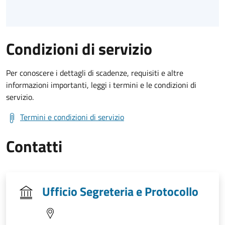
Condizioni di servizio
Per conoscere i dettagli di scadenze, requisiti e altre
informazioni importanti, leggi i termini e le condizioni di
servizio.
Termini e condizioni di servizio
Contatti
Ufficio Segreteria e Protocollo