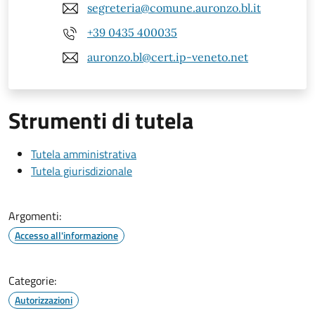
segreteria@comune.auronzo.bl.it
+39 0435 400035
auronzo.bl@cert.ip-veneto.net
Strumenti di tutela
Tutela amministrativa
Tutela giurisdizionale
Argomenti:
Accesso all'informazione
Categorie:
Autorizzazioni