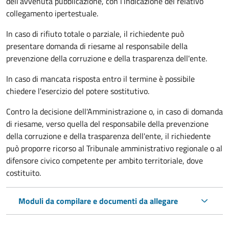
dell’avvenuta pubblicazione, con l’indicazione del relativo
collegamento ipertestuale.
In caso di rifiuto totale o parziale, il richiedente può
presentare domanda di riesame al responsabile della
prevenzione della corruzione e della trasparenza dell'ente.
In caso di mancata risposta entro il termine è possibile
chiedere l'esercizio del potere sostitutivo.
Contro la decisione dell'Amministrazione o, in caso di domanda
di riesame, verso quella del responsabile della prevenzione
della corruzione e della trasparenza dell'ente, il richiedente
può proporre ricorso al Tribunale amministrativo regionale o al
difensore civico competente per ambito territoriale, dove
costituito.
Moduli da compilare e documenti da allegare