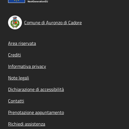
Comune di Auronzo di Cadore
Footer menu
Area riservata
Crediti
Informativa privacy
Note legali
Dichiarazione di accessibilità
Contatti
Prenotazione appuntamento
Richiedi assistenza