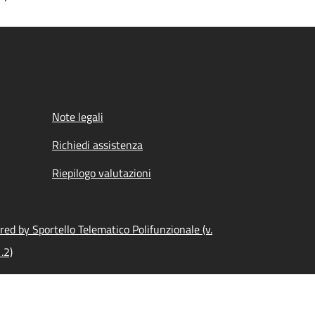
Note legali
Richiedi assistenza
Riepilogo valutazioni
ed by Sportello Telematico Polifunzionale (v.
.2)