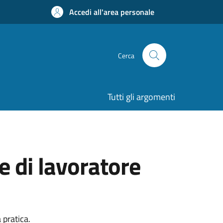
Accedi all'area personale
Cerca
Tutti gli argomenti
 di lavoratore
 pratica.