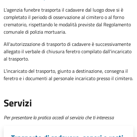
L'agenzia funebre trasporta il cadavere dal luogo dove si è
completato il periodo di osservazione al cimitero o al forno
crematorio, rispettando le modalità previste dal Regolamento
comunale di polizia mortuaria.
All'autorizzazione di trasporto di cadavere è successivamente
allegato il verbale di chiusura feretro compilato dall'incaricato
al trasporto.
L'incaricato del trasporto, giunto a destinazione, consegna il
feretro e i documenti al personale incaricato presso il cimitero.
Servizi
Per presentare la pratica accedi al servizio che ti interessa