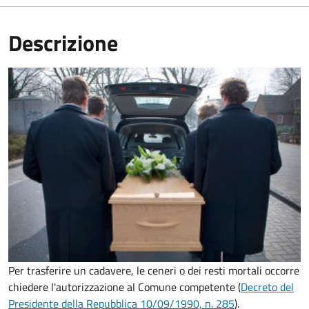
Descrizione
Per trasferire un cadavere, le ceneri o dei resti mortali occorre
chiedere l'autorizzazione al Comune competente (
Decreto del
Presidente della Repubblica 10/09/1990, n. 285
).