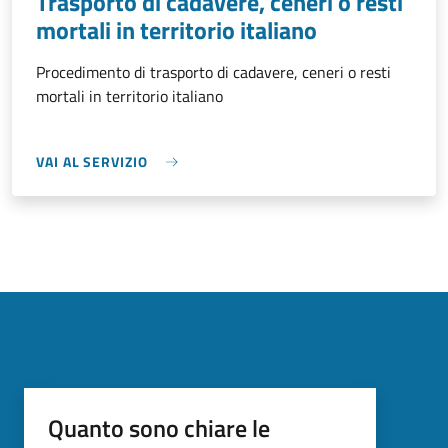
Trasporto di cadavere, ceneri o resti
mortali in territorio italiano
Procedimento di trasporto di cadavere, ceneri o resti
mortali in territorio italiano
VAI AL SERVIZIO
Quanto sono chiare le