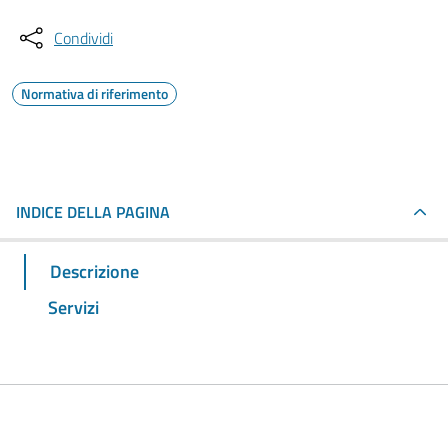
Condividi
Normativa di riferimento
INDICE DELLA PAGINA
Descrizione
Servizi