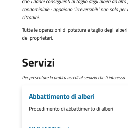
che
i danni conseguenti al taglio degli alberi ad alto
condominiale - appaiono "irreversibili" non solo per 
cittadini
.
Tutte le operazioni di potatura e taglio degli albe
dei proprietari.
Servizi
Per presentare la pratica accedi al servizio che ti interessa
Abbattimento di alberi
Procedimento di abbattimento di alberi