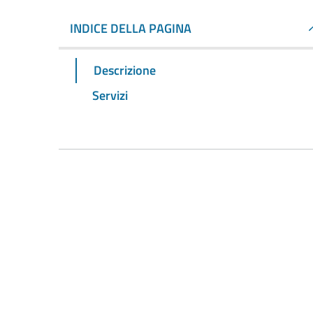
INDICE DELLA PAGINA
Descrizione
Servizi