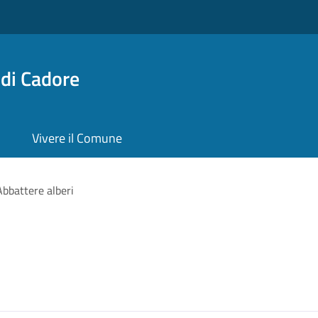
di Cadore
Vivere il Comune
Abbattere alberi