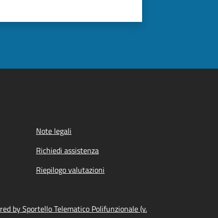
Note legali
Richiedi assistenza
Riepilogo valutazioni
ed by Sportello Telematico Polifunzionale (v.