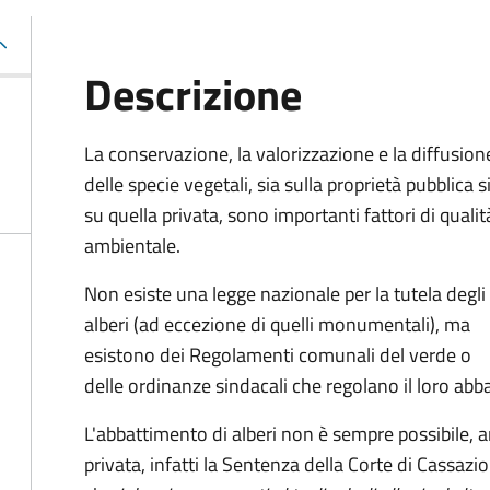
Descrizione
La conservazione, la valorizzazione e la diffusion
delle specie vegetali, sia sulla proprietà pubblica s
su quella privata, sono importanti fattori di qualit
ambientale.
Non esiste una legge nazionale per la tutela degli
alberi (ad eccezione di quelli monumentali), ma
esistono dei Regolamenti comunali del verde o
delle ordinanze sindacali che regolano il loro abb
L'abbattimento di alberi non è sempre possibile, a
privata, infatti la Sentenza della Corte di Cassa