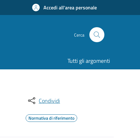
Accedi all'area personale
Cerca
Tutti gli argomenti
Condividi
Normativa di riferimento