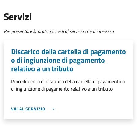
Servizi
Per presentare la pratica accedi al servizio che ti interessa
Discarico della cartella di pagamento
o di ingiunzione di pagamento
relativo a un tributo
Procedimento di discarico della cartella di pagamento o
di ingiunzione di pagamento relativo a un tributo
VAI AL SERVIZIO