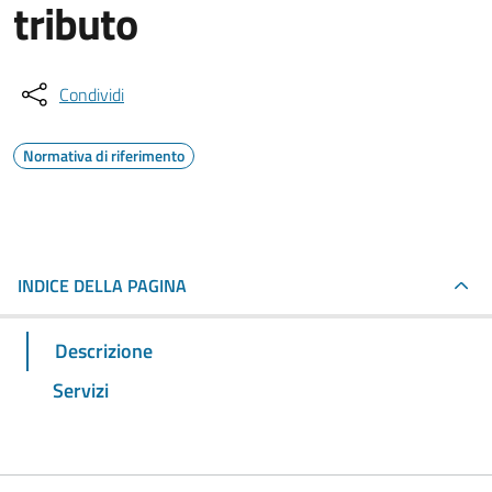
tributo
Condividi
Normativa di riferimento
INDICE DELLA PAGINA
Descrizione
Servizi