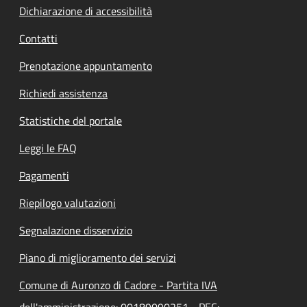
Dichiarazione di accessibilità
Contatti
Prenotazione appuntamento
Richiedi assistenza
Statistiche del portale
Leggi le FAQ
Pagamenti
Riepilogo valutazioni
Segnalazione disservizio
Piano di miglioramento dei servizi
Comune di Auronzo di Cadore - Partita IVA