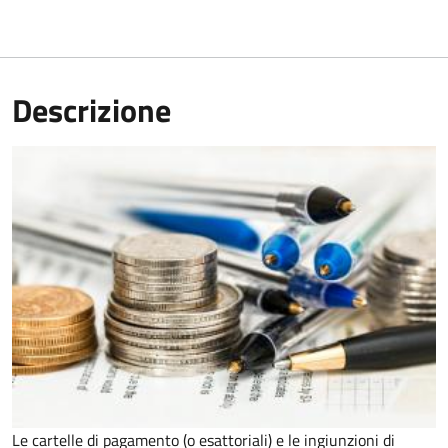
Descrizione
Le cartelle di pagamento (o esattoriali) e le ingiunzioni di