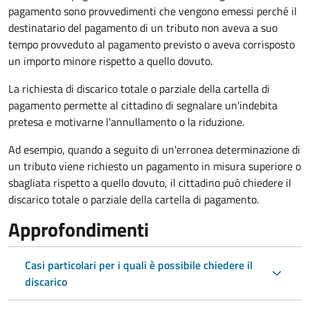
pagamento sono provvedimenti che vengono emessi perché il
destinatario del pagamento di un tributo non aveva a suo
tempo provveduto al pagamento previsto o aveva corrisposto
un importo minore rispetto a quello dovuto.
La richiesta di discarico totale o parziale della cartella di
pagamento permette al cittadino di segnalare un'indebita
pretesa e motivarne l'annullamento o la riduzione.
Ad esempio, quando a seguito di un'erronea determinazione di
un tributo viene richiesto un pagamento in misura superiore o
sbagliata rispetto a quello dovuto, il cittadino può chiedere il
discarico totale o parziale della cartella di pagamento.
Approfondimenti
Casi particolari per i quali è possibile chiedere il
discarico