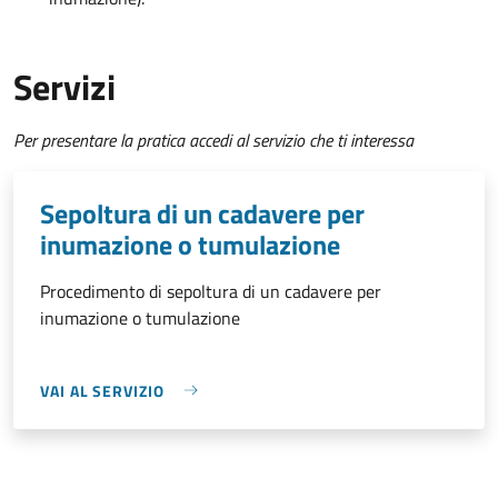
Servizi
Per presentare la pratica accedi al servizio che ti interessa
Sepoltura di un cadavere per
inumazione o tumulazione
Procedimento di sepoltura di un cadavere per
inumazione o tumulazione
VAI AL SERVIZIO