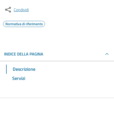
Condividi
Normativa di riferimento
INDICE DELLA PAGINA
Descrizione
Servizi