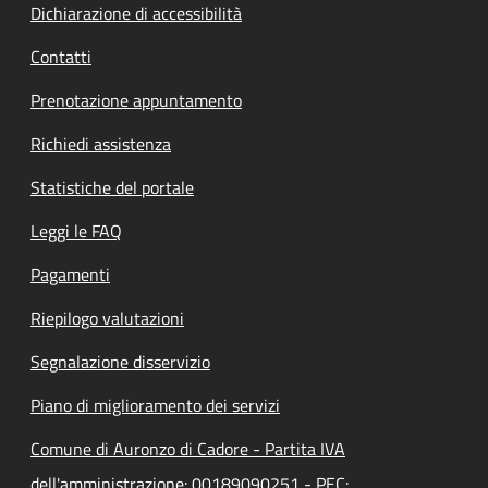
Dichiarazione di accessibilità
Contatti
Prenotazione appuntamento
Richiedi assistenza
Statistiche del portale
Leggi le FAQ
Pagamenti
Riepilogo valutazioni
Segnalazione disservizio
Piano di miglioramento dei servizi
Comune di Auronzo di Cadore - Partita IVA
dell'amministrazione: 00189090251 - PEC: