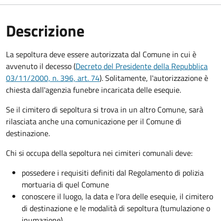
Descrizione
La sepoltura deve essere autorizzata dal Comune in cui è
avvenuto il decesso (
Decreto del Presidente della Repubblica
03/11/2000, n. 396, art. 74
). Solitamente, l'autorizzazione è
chiesta dall'agenzia funebre incaricata delle esequie.
Se il cimitero di sepoltura si trova in un altro Comune, sarà
rilasciata anche una comunicazione per il Comune di
destinazione.
Chi si occupa della sepoltura nei cimiteri comunali deve:
possedere i requisiti definiti dal Regolamento di polizia
mortuaria di quel Comune
conoscere il luogo, la data e l'ora delle esequie, il cimitero
di destinazione e le modalità di sepoltura (tumulazione o
inumazione).