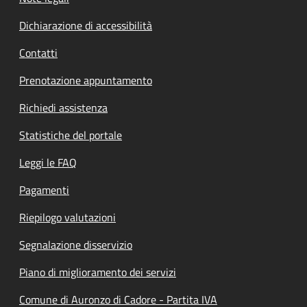
Dichiarazione di accessibilità
Contatti
Prenotazione appuntamento
Richiedi assistenza
Statistiche del portale
Leggi le FAQ
Pagamenti
Riepilogo valutazioni
Segnalazione disservizio
Piano di miglioramento dei servizi
Comune di Auronzo di Cadore - Partita IVA