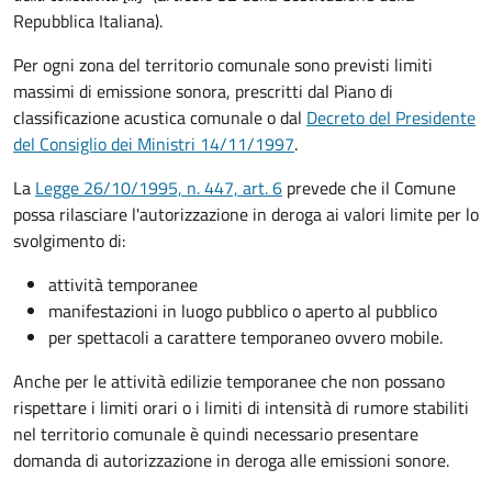
Repubblica Italiana).
Per ogni zona del territorio comunale sono previsti limiti
massimi di emissione sonora, prescritti dal Piano di
classificazione acustica comunale o dal
Decreto del Presidente
del Consiglio dei Ministri 14/11/1997
.
La
Legge 26/10/1995, n. 447, art. 6
prevede che il Comune
possa rilasciare l'autorizzazione in deroga ai valori limite per lo
svolgimento di:
attività temporanee
manifestazioni in luogo pubblico o aperto al pubblico
per spettacoli a carattere temporaneo ovvero mobile.
Anche per le attività edilizie temporanee che non possano
rispettare i limiti orari o i limiti di intensità di rumore stabiliti
nel territorio comunale è quindi necessario presentare
domanda di autorizzazione in deroga alle emissioni sonore.