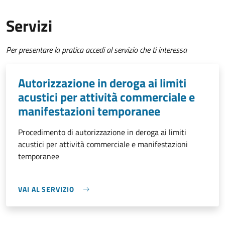
Servizi
Per presentare la pratica accedi al servizio che ti interessa
Autorizzazione in deroga ai limiti
acustici per attività commerciale e
manifestazioni temporanee
Procedimento di autorizzazione in deroga ai limiti
acustici per attività commerciale e manifestazioni
temporanee
VAI AL SERVIZIO