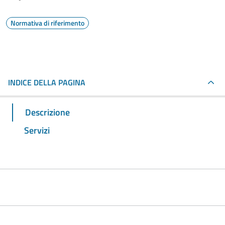
Normativa di riferimento
INDICE DELLA PAGINA
Descrizione
Servizi