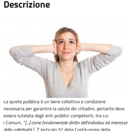
Descrizione
La quiete pubblica è un bene collettivo e condizione
necessaria per garantire la salute dei cittadini, pertanto deve
essere tutelata dagli enti pubblici competenti, tra cui
i Comuni, “
[...] come fondamentale diritto dell’individuo ed interesse
della collettività [...]
“ (articolo 32 della Costituzione della