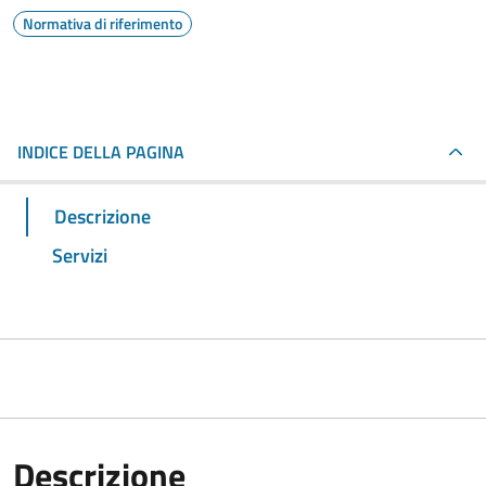
Normativa di riferimento
INDICE DELLA PAGINA
Descrizione
Servizi
Descrizione