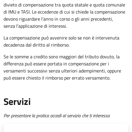
divieto di compensazione tra quota statale e quota comunale
di IMU e TASI.
Le eccedenze di cui si chiede la compensazione
devono riguardare l’anno in corso o gli anni precedenti,
senza l’applicazione di interessi.
La compensazione può avvenire solo se non è intervenuta
decadenza dal diritto al rimborso.
Se le somme a credito sono maggiori del tributo dovuto, la
differenza può essere portata in compensazione per i
versamenti successivi senza ulteriori adempimenti, oppure
può essere chiesto il rimborso per errato versamento.
Servizi
Per presentare la pratica accedi al servizio che ti interessa