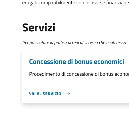
erogati compatibilmente con le risorse finanziari
Servizi
Per presentare la pratica accedi al servizio che ti interessa
Concessione di bonus economici
Procedimento di concessione di bonus econo
VAI AL SERVIZIO