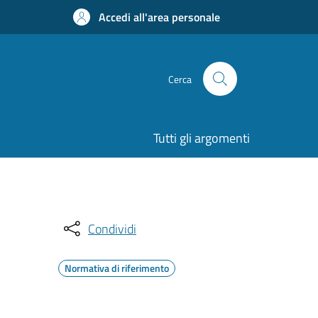
Accedi all'area personale
Cerca
Tutti gli argomenti
Condividi
Normativa di riferimento