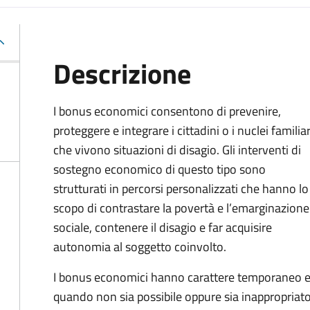
Descrizione
I bonus economici consentono di prevenire,
proteggere e integrare i cittadini o i nuclei familiar
che vivono situazioni di disagio. Gli interventi di
sostegno economico di questo tipo sono
strutturati in percorsi personalizzati che hanno lo
scopo di contrastare la povertà e l’emarginazione
sociale, contenere il disagio e far acquisire
autonomia al soggetto coinvolto.
I bonus economici hanno carattere temporaneo e r
quando non sia possibile oppure sia inappropriato a