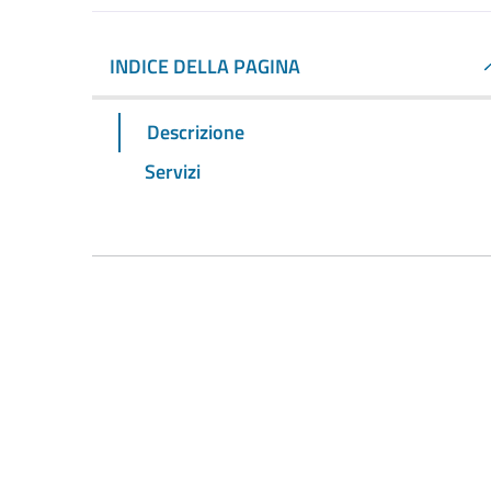
INDICE DELLA PAGINA
Descrizione
Servizi