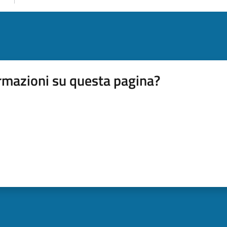
rmazioni su questa pagina?