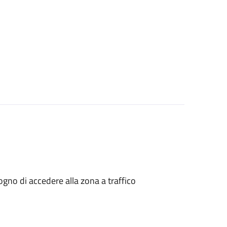
isogno di accedere alla zona a traffico