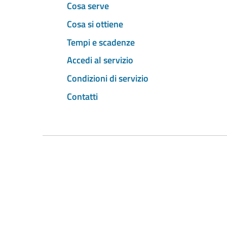
Cosa serve
Cosa si ottiene
Tempi e scadenze
Accedi al servizio
Condizioni di servizio
Contatti