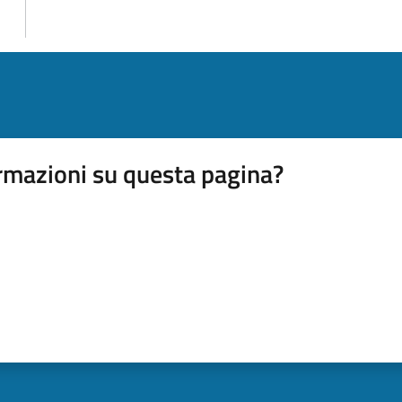
rmazioni su questa pagina?