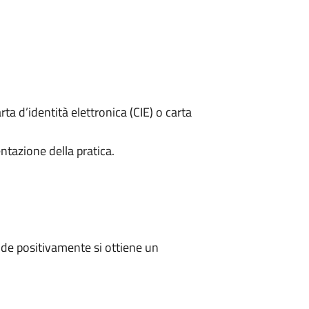
rta d’identità elettronica (CIE) o carta
ntazione della pratica.
de positivamente si ottiene un