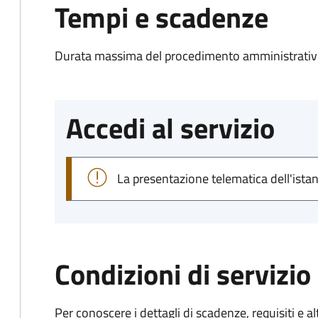
Tempi e scadenze
Durata massima del procedimento amministrativo
Accedi al servizio
La presentazione telematica dell'ista
Condizioni di servizio
Per conoscere i dettagli di scadenze, requisiti e al