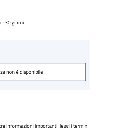
: 30 giorni
nza non è disponibile
tre informazioni importanti, leggi i termini