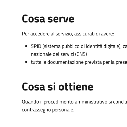
Cosa serve
Per accedere al servizio, assicurati di avere:
SPID (sistema pubblico di identità digitale), ca
nazionale dei servizi (CNS)
tutta la documentazione prevista per la prese
Cosa si ottiene
Quando il procedimento amministrativo si conclu
contrassegno personale.