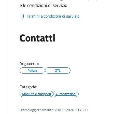
e le condizioni di servizio.
Termini e condizioni di servizio
Contatti
Argomenti:
Polizia
ZTL
Categorie:
Mobilità e trasporti
Autorizzazioni
Ultimo aggiornamento:
20/05/2026 10:25.11