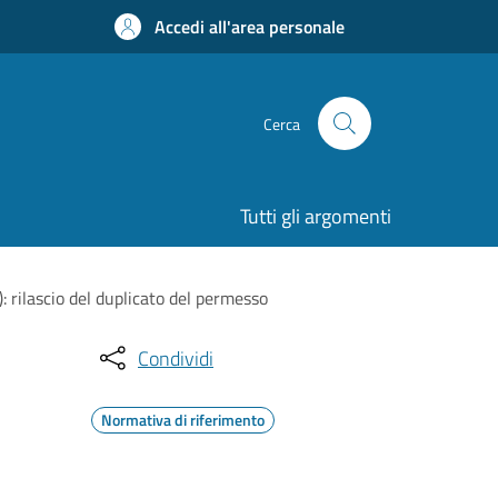
Accedi all'area personale
Cerca
Tutti gli argomenti
): rilascio del duplicato del permesso
Condividi
Normativa di riferimento