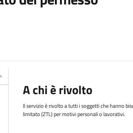
A chi è rivolto
Il servizio è rivolto a tutti i soggetti che hanno b
limitato (ZTL)
per motivi personali o lavorativi
.