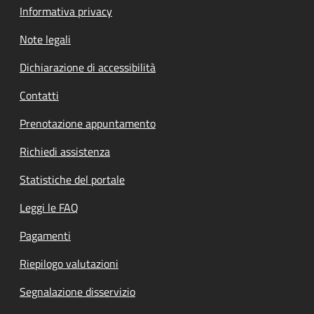
Informativa privacy
Note legali
Dichiarazione di accessibilità
Contatti
Prenotazione appuntamento
Richiedi assistenza
Statistiche del portale
Leggi le FAQ
Pagamenti
Riepilogo valutazioni
Segnalazione disservizio