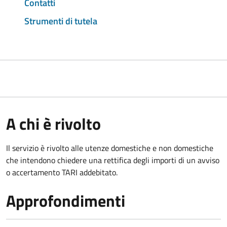
Contatti
Strumenti di tutela
A chi è rivolto
Il servizio è rivolto alle utenze domestiche e non domestiche
che intendono chiedere una rettifica degli importi di un avviso
o accertamento TARI addebitato.
Approfondimenti