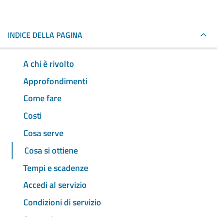
INDICE DELLA PAGINA
A chi è rivolto
Approfondimenti
Come fare
Costi
Cosa serve
Cosa si ottiene
Tempi e scadenze
Accedi al servizio
Condizioni di servizio