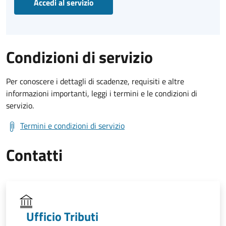
Accedi al servizio
Condizioni di servizio
Per conoscere i dettagli di scadenze, requisiti e altre
informazioni importanti, leggi i termini e le condizioni di
servizio.
Termini e condizioni di servizio
Contatti
Ufficio Tributi