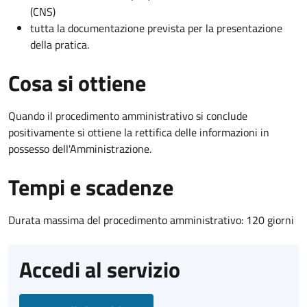
(CNS)
tutta la documentazione prevista per la presentazione
della pratica.
Cosa si ottiene
Quando il procedimento amministrativo si conclude
positivamente si ottiene la rettifica delle informazioni in
possesso dell'Amministrazione.
Tempi e scadenze
Durata massima del procedimento amministrativo: 120 giorni
Accedi al servizio