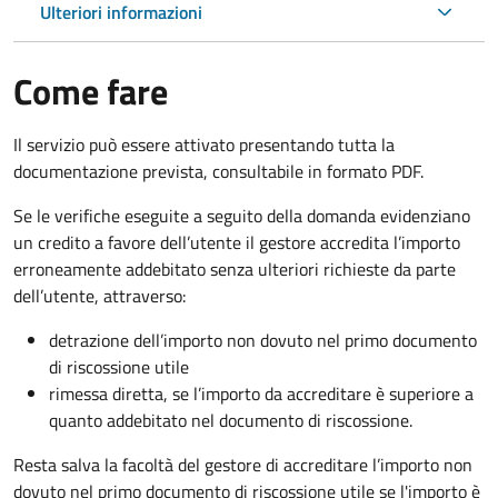
Ulteriori informazioni
Come fare
Il servizio può essere attivato presentando tutta la
documentazione prevista, consultabile in formato PDF.
Se le verifiche eseguite a seguito della domanda evidenziano
un credito a favore dell’utente il gestore accredita l’importo
erroneamente addebitato senza ulteriori richieste da parte
dell’utente, attraverso:
detrazione dell’importo non dovuto nel primo documento
di riscossione utile
rimessa diretta, se l’importo da accreditare è superiore a
quanto addebitato nel documento di riscossione.
Resta salva la facoltà del gestore di accreditare l’importo non
dovuto nel primo documento di riscossione utile se l'importo è