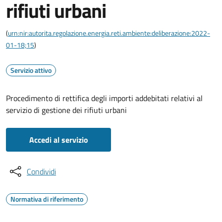
rifiuti urbani
(
urn:nir:autorita.regolazione.energia.reti.ambiente:deliberazione:2022-
01-18;15
)
Servizio attivo
Procedimento di rettifica degli importi addebitati relativi al
servizio di gestione dei rifiuti urbani
Accedi al servizio
Condividi
Normativa di riferimento