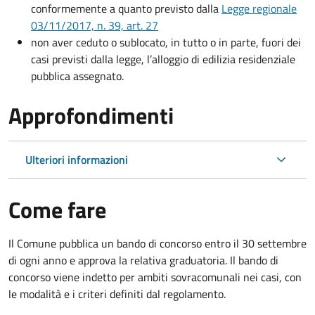
conformemente a quanto previsto dalla
Legge regionale
03/11/2017, n. 39, art. 27
non aver ceduto o sublocato, in tutto o in parte, fuori dei
casi previsti dalla legge, l’alloggio di edilizia residenziale
pubblica assegnato.
Approfondimenti
Ulteriori informazioni
Come fare
Il Comune pubblica un bando di concorso entro il 30 settembre
di ogni anno e approva la relativa graduatoria. Il bando di
concorso viene indetto per ambiti sovracomunali nei casi, con
le modalità e i criteri definiti dal regolamento.