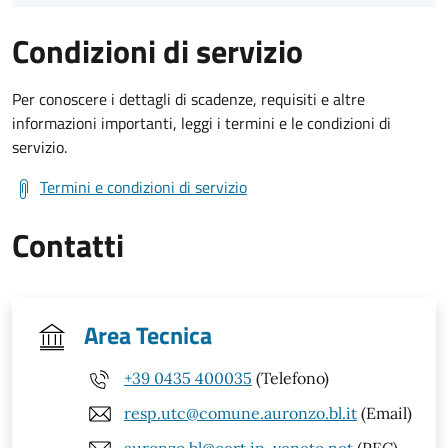
Condizioni di servizio
Per conoscere i dettagli di scadenze, requisiti e altre
informazioni importanti, leggi i termini e le condizioni di
servizio.
Termini e condizioni di servizio
Contatti
Area Tecnica
+39 0435 400035
(Telefono)
resp.utc@comune.auronzo.bl.it
(Email)