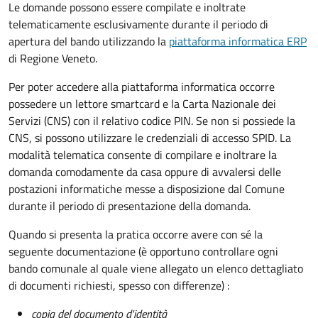
Le domande possono essere compilate e inoltrate
telematicamente esclusivamente durante il periodo di
apertura del bando utilizzando la
piattaforma informatica ERP
di Regione Veneto.
Per poter accedere alla piattaforma informatica occorre
possedere un lettore smartcard e la Carta Nazionale dei
Servizi (CNS) con il relativo codice PIN. Se non si possiede la
CNS, si possono utilizzare le credenziali di accesso SPID. La
modalità telematica consente di compilare e inoltrare la
domanda comodamente da casa oppure di avvalersi delle
postazioni informatiche messe a disposizione dal Comune
durante il periodo di presentazione della domanda.
Quando si presenta la pratica occorre avere con sé la
seguente documentazione (è opportuno controllare ogni
bando comunale al quale viene allegato un elenco dettagliato
di documenti richiesti, spesso con differenze) :
copia del documento d'identità