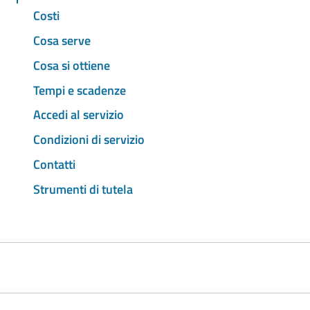
Costi
Cosa serve
Cosa si ottiene
Tempi e scadenze
Accedi al servizio
Condizioni di servizio
Contatti
Strumenti di tutela