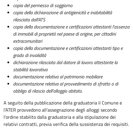
copia del permesso di soggiorno
copia della dichiarazione di antigienicità e inabitabilità
rilasciata dall'ATS
copia della documentazione e certificazioni attestanti l’assenza
di immobili di proprietà nel paese di origine, per cittadini
extracomunitari
copia della documentazione e certificazioni attestanti tipo e
grado di invalidità
dichiarazione rilasciata dal datore di lavoro attestante la
stabilità lavorativa
documentazione relativa al patrimonio mobiliare
documentazione relativa al provvedimento di sfratto o di
obbligo di rilascio dell'alloggio abitato.
A seguito della pubblicazione della graduatoria il Comune e
l’ATER provvedono all’assegnazione degli alloggi secondo
l’ordine stabilito dalla graduatoria e alla stipulazione dei
relativi contratti, previa verifica della sussistenza dei requisiti.