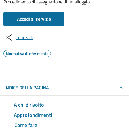
Procedimento di assegnazione di un alloggio
Accedi al servizio
Condividi
Normativa di riferimento
INDICE DELLA PAGINA
A chi è rivolto
Approfondimenti
Come fare