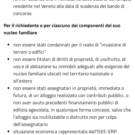
residente nel Veneto alla data di scadenza del bando di
concorso.
Per il richiedente e per ciascuno dei componenti del suo
nucleo familiare
non essere stati condannati per il reato di “invasione di
terreni o edifici”
non essere titolari di diritti di proprietà, di usufrutto, di
uso e di abitazione su immobili adeguati alle esigenze del
nucleo familiare ubicati nel territorio nazionale o
all’estero
non essere stati assegnatari in proprietà, immediata o
futura, di un alloggio realizzato con contributi pubblici, o
non aver avuto precedenti finanziamenti pubblici di
edilizia agevolata, in qualunque forma concessi, salvo che
l’alloggio sia inutilizzabile o distrutto non per colpa
dell’assegnatario
situazione economica rappresentata dall'ISEE-ERP