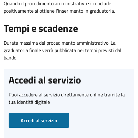
Quando il procedimento amministrativo si conclude
positivamente si ottiene l'inserimento in graduatoria.
Tempi e scadenze
Durata massima del procedimento amministrativo: La
graduatoria finale verrà pubblicata nei tempi previsti dal
bando.
Accedi al servizio
Puoi accedere al servizio direttamente online tramite la
tua identità digitale
Accedi al servizio