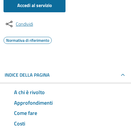
Accedi al servizio
Condividi
Normativa di riferimento
INDICE DELLA PAGINA
A chi è rivolto
Approfondimenti
Come fare
Costi