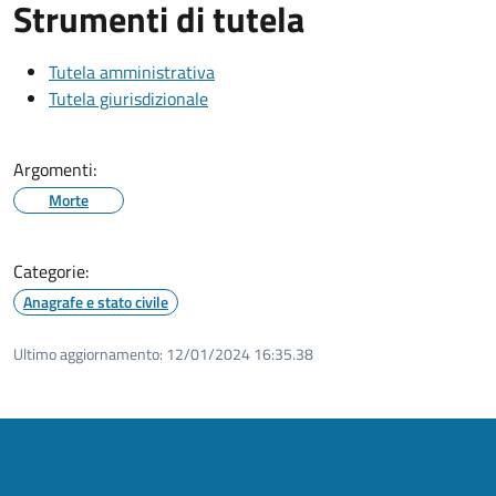
Strumenti di tutela
Tutela amministrativa
Tutela giurisdizionale
Argomenti:
Morte
Categorie:
Anagrafe e stato civile
Ultimo aggiornamento:
12/01/2024 16:35.38