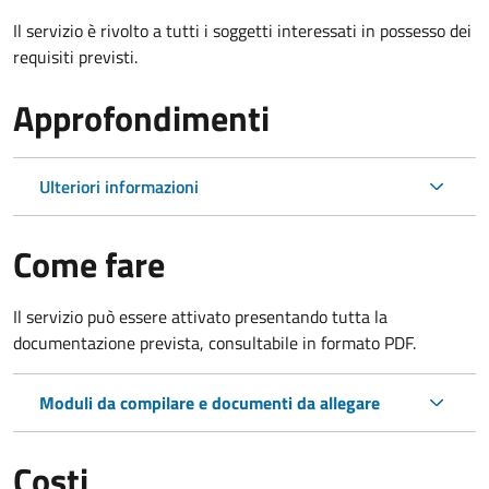
Il servizio è rivolto a tutti i soggetti interessati in possesso dei
requisiti previsti.
Approfondimenti
Ulteriori informazioni
Come fare
Il servizio può essere attivato presentando tutta la
documentazione prevista, consultabile in formato PDF.
Moduli da compilare e documenti da allegare
Costi