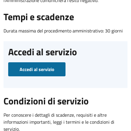
l’Amministrazione comunicherà l’esito negativo.
Tempi e scadenze
Durata massima del procedimento amministrativo: 30 giorni
Accedi al servizio
Accedi al servizio
Condizioni di servizio
Per conoscere i dettagli di scadenze, requisiti e altre
informazioni importanti, leggi i termini e le condizioni di
servizio.