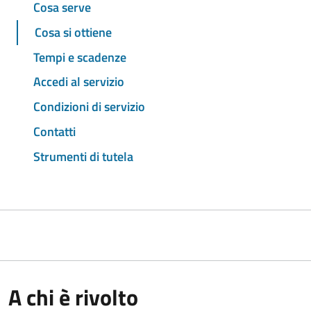
Cosa serve
Cosa si ottiene
Tempi e scadenze
Accedi al servizio
Condizioni di servizio
Contatti
Strumenti di tutela
A chi è rivolto