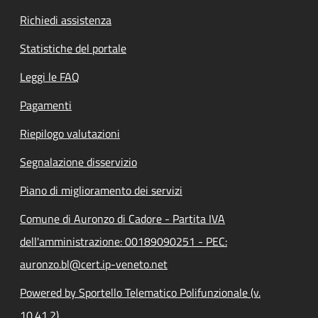
Richiedi assistenza
Statistiche del portale
Leggi le FAQ
Pagamenti
Riepilogo valutazioni
Segnalazione disservizio
Piano di miglioramento dei servizi
Comune di Auronzo di Cadore - Partita IVA
dell'amministrazione: 00189090251 - PEC:
auronzo.bl@cert.ip-veneto.net
Powered by Sportello Telematico Polifunzionale (v.
10.41.2)