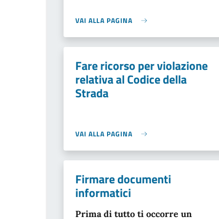
VAI ALLA PAGINA
Fare ricorso per violazione
relativa al Codice della
Strada
VAI ALLA PAGINA
Firmare documenti
informatici
Prima di tutto ti occorre un