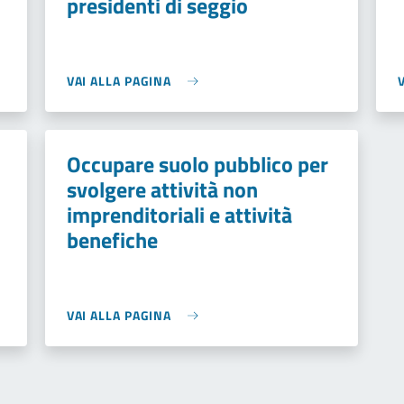
presidenti di seggio
VAI ALLA PAGINA
Occupare suolo pubblico per
svolgere attività non
imprenditoriali e attività
benefiche
VAI ALLA PAGINA