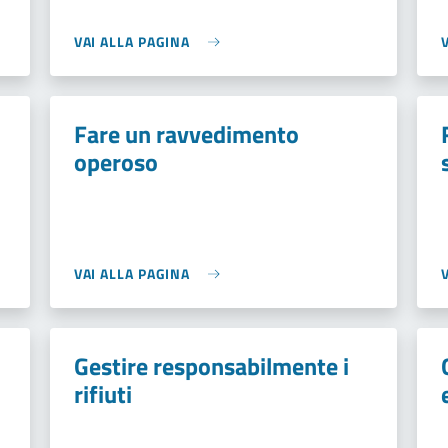
VAI ALLA PAGINA
Fare un ravvedimento
operoso
VAI ALLA PAGINA
Gestire responsabilmente i
rifiuti