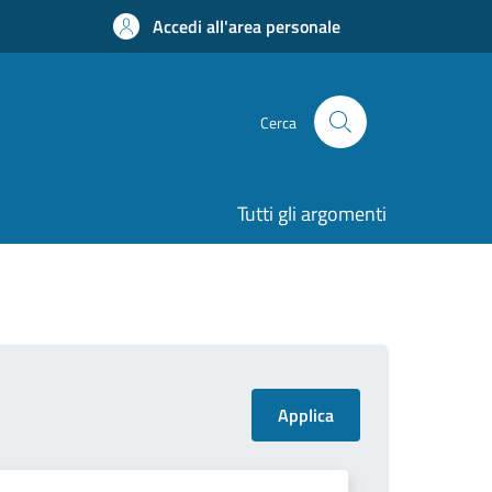
Accedi all'area personale
Cerca
Tutti gli argomenti