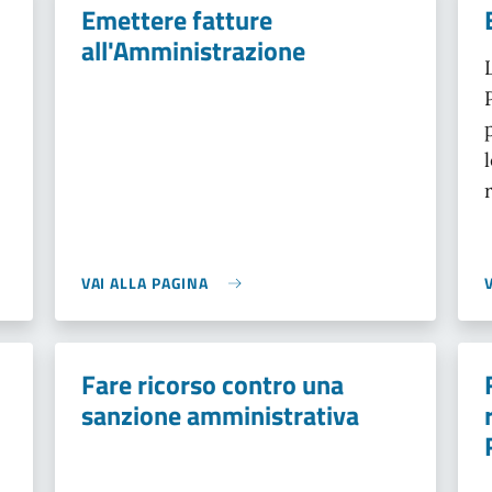
Emettere fatture
all'Amministrazione
VAI ALLA PAGINA
Fare ricorso contro una
sanzione amministrativa