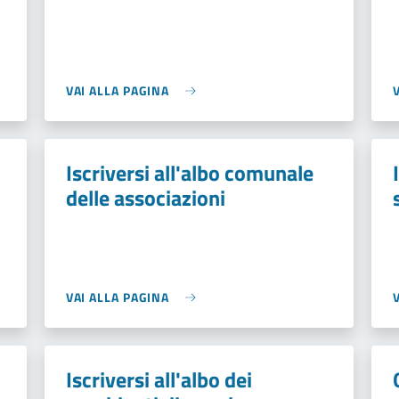
VAI ALLA PAGINA
Iscriversi all'albo comunale
delle associazioni
VAI ALLA PAGINA
Iscriversi all'albo dei