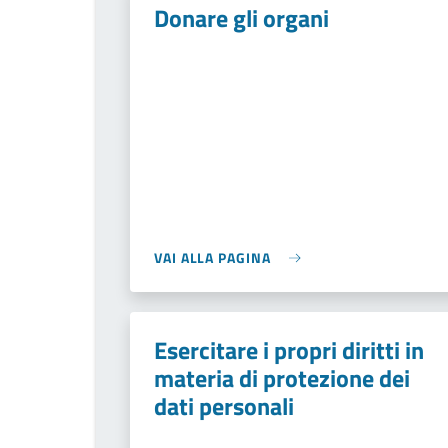
Donare gli organi
VAI ALLA PAGINA
Esercitare i propri diritti in
materia di protezione dei
dati personali