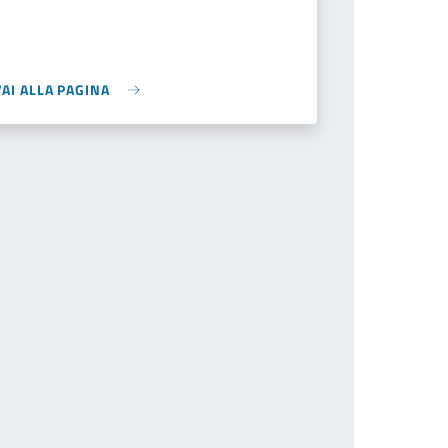
VAI ALLA PAGINA