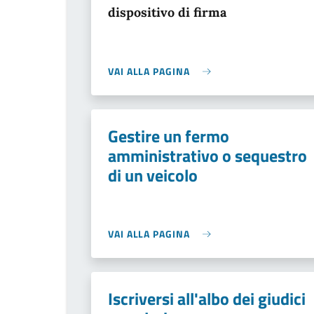
dispositivo di firma
VAI ALLA PAGINA
Gestire un fermo
amministrativo o sequestro
di un veicolo
VAI ALLA PAGINA
Iscriversi all'albo dei giudici