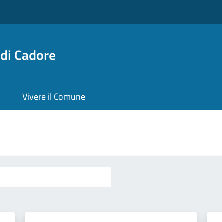
di Cadore
Vivere il Comune