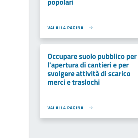
popolari
VAI ALLA PAGINA
Occupare suolo pubblico per
l'apertura di cantieri e per
svolgere attività di scarico
merci e traslochi
VAI ALLA PAGINA